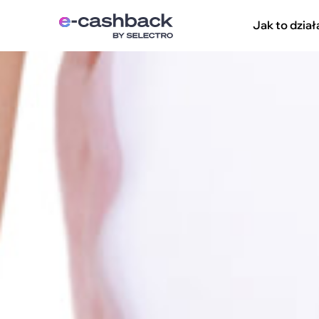
Jak to dział