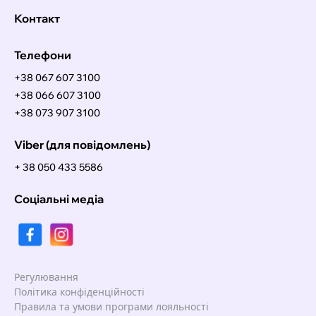
Контакт
Телефони
+38 067 607 3100
+38 066 607 3100
+38 073 907 3100
Viber (для повідомлень)
+ 38 050 433 5586
Соціальні медіа
Регулювання
Політика конфіденційності
Правила та умови програми лояльності